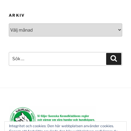
ARKIV
Arkiv
Sök
Sök
efter:
Integritet och cookies: Den här webbplatsen använder cookies.