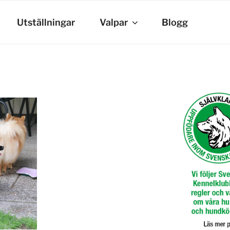
Utställningar
Valpar
Blogg