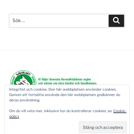
Sök
Sök
efter:
Integritet och cookies: Den här webbplatsen använder cookies.
Genom att fortsätta använda den här webbplatsen godkänner du
deras användning.
Om du vill veta mer, inklusive hur du kontrollerar cookies, se:
Cookie-
policy
Drivs med WordPress