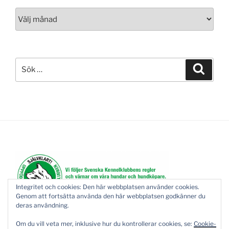
Arkiv
Sök
Sök
efter:
Integritet och cookies: Den här webbplatsen använder cookies.
Genom att fortsätta använda den här webbplatsen godkänner du
deras användning.
Om du vill veta mer, inklusive hur du kontrollerar cookies, se:
Cookie-