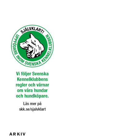
ARKIV