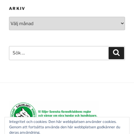
ARKIV
Arkiv
Sök
Sök
efter:
Integritet och cookies: Den här webbplatsen använder cookies.
Genom att fortsätta använda den här webbplatsen godkänner du
deras användning.