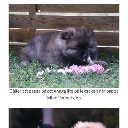
Gäller att passa på att gnaga lite på leksaken när pappa
Mino lämnat den