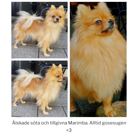
Älskade söta och tillgivna Marimba. Alltid gosesugen
<3