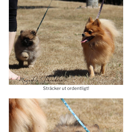
Sträcker ut ordentligt!