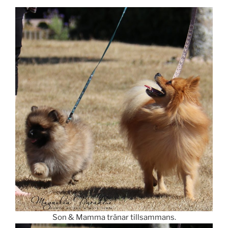
Son & Mamma tränar tillsammans.