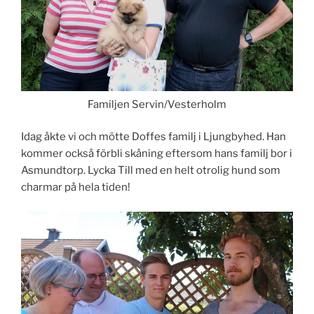
Familjen Servin/Vesterholm
Idag åkte vi och mötte Doffes familj i Ljungbyhed. Han
kommer också förbli skåning eftersom hans familj bor i
Asmundtorp. Lycka Till med en helt otrolig hund som
charmar på hela tiden!