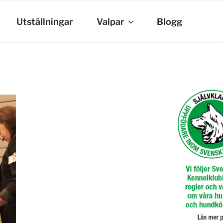
Utställningar
Valpar
Blogg