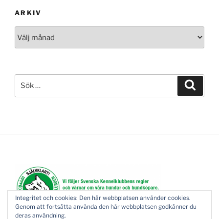
ARKIV
Arkiv
Sök
Sök
efter:
Integritet och cookies: Den här webbplatsen använder cookies.
Genom att fortsätta använda den här webbplatsen godkänner du
deras användning.