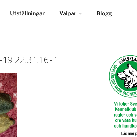
Utställningar
Valpar
Blogg
19 22.31.16-1