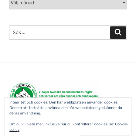
Sök
Sök
efter:
Integritet och cookies: Den här webbplatsen använder cookies.
Genom att fortsätta använda den här webbplatsen godkänner du
deras användning.
Om du vill veta mer, inklusive hur du kontrollerar cookies, se:
Cookie-
policy