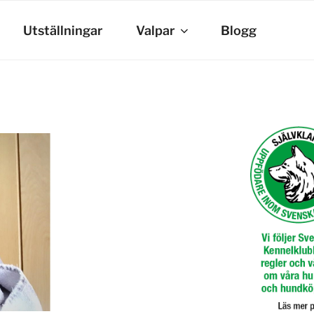
Utställningar
Valpar
Blogg