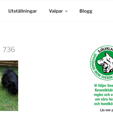
Utställningar
Valpar
Blogg
736