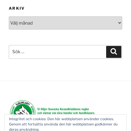
ARKIV
Arkiv
Sök
Sök
efter:
Integritet och cookies: Den här webbplatsen använder cookies.
Genom att fortsätta använda den här webbplatsen godkänner du
deras användning.