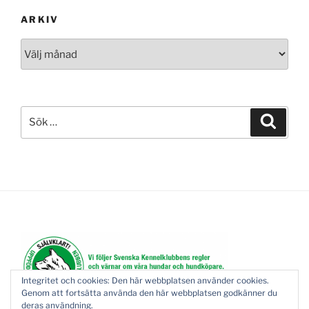
ARKIV
Arkiv
Sök
Sök
efter:
Integritet och cookies: Den här webbplatsen använder cookies.
Genom att fortsätta använda den här webbplatsen godkänner du
deras användning.