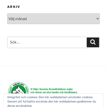
ARKIV
Arkiv
Sök
Sök
efter:
Integritet och cookies: Den här webbplatsen använder cookies.
Genom att fortsätta använda den här webbplatsen godkänner du
deras användning.