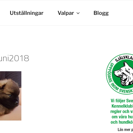
Utställningar
Valpar
Blogg
uni2018