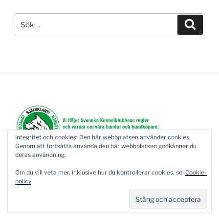
Sök
Sök
efter:
Integritet och cookies: Den här webbplatsen använder cookies.
Genom att fortsätta använda den här webbplatsen godkänner du
deras användning.
Om du vill veta mer, inklusive hur du kontrollerar cookies, se:
Cookie-
policy
Drivs med WordPress