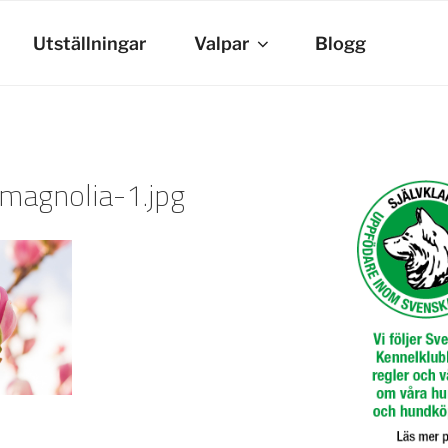
Utställningar
Valpar
Blogg
magnolia-1.jpg