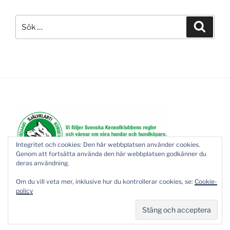
Sök
Sök
efter:
Integritet och cookies: Den här webbplatsen använder cookies.
Genom att fortsätta använda den här webbplatsen godkänner du
deras användning.
Om du vill veta mer, inklusive hur du kontrollerar cookies, se:
Cookie-
policy
Drivs med WordPress