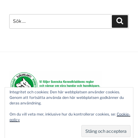
Sök
Sök
efter:
Integritet och cookies: Den här webbplatsen använder cookies.
Genom att fortsätta använda den här webbplatsen godkänner du
deras användning.
Om du vill veta mer, inklusive hur du kontrollerar cookies, se:
Cookie-
policy
Drivs med WordPress