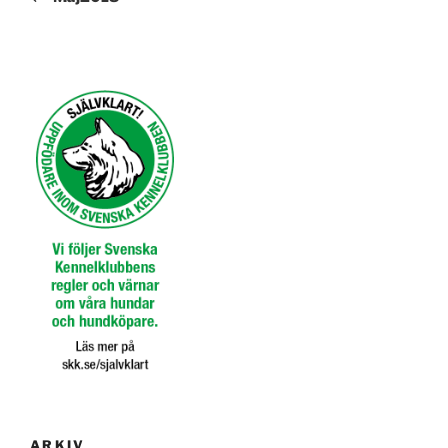
ARKIV