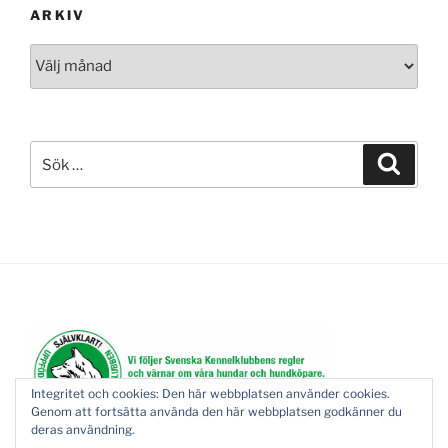
ARKIV
Arkiv
Sök
Sök
efter:
Integritet och cookies: Den här webbplatsen använder cookies.
Genom att fortsätta använda den här webbplatsen godkänner du
deras användning.