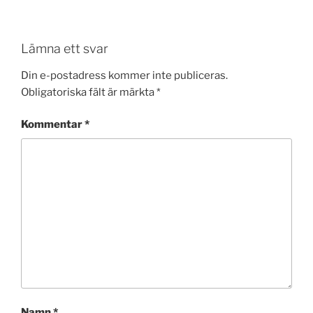
Lämna ett svar
Din e-postadress kommer inte publiceras.
Obligatoriska fält är märkta
*
Kommentar
*
Namn
*